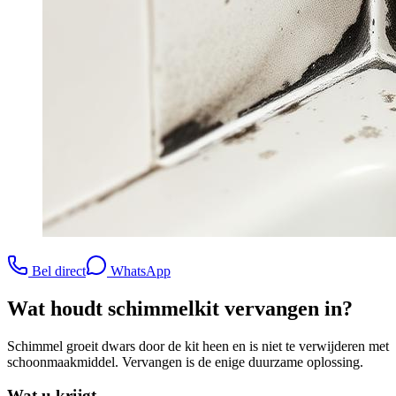
Bel direct
WhatsApp
Wat houdt
schimmelkit vervangen
in?
Schimmel groeit dwars door de kit heen en is niet te verwijderen met
schoonmaakmiddel. Vervangen is de enige duurzame oplossing.
Wat u krijgt