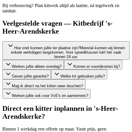
Bij verbouwing? Plan kitwerk altijd als laatste, ná tegelwerk en
sanitair.
Veelgestelde vragen — Kitbedrijf 's-
Heer-Arendskerke
Hoe snel kunnen jullie ter plaatse zijn?
Meestal kunnen wij binnen
enkele werkdagen langskomen. Voor spoedklussen lukt het vaak
binnen 24 uur.
Werken jullie alleen overdag?
Komen er voorrijkosten bij?
Geven jullie garantie?
Welke kit gebruiken jullie?
Mag ik direct na het kitten weer douchen?
Werken jullie ook voor VvE's en aannemers?
Direct een kitter inplannen in
's-Heer-
Arendskerke
?
Binnen 1 werkdag een offerte op maat. Vaste prijs, geen