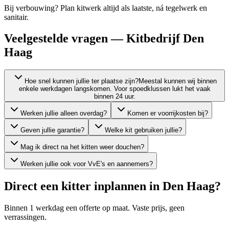
Bij verbouwing? Plan kitwerk altijd als laatste, ná tegelwerk en
sanitair.
Veelgestelde vragen — Kitbedrijf Den
Haag
Hoe snel kunnen jullie ter plaatse zijn?
Meestal kunnen wij binnen
enkele werkdagen langskomen. Voor spoedklussen lukt het vaak
binnen 24 uur.
Werken jullie alleen overdag?
Komen er voorrijkosten bij?
Geven jullie garantie?
Welke kit gebruiken jullie?
Mag ik direct na het kitten weer douchen?
Werken jullie ook voor VvE's en aannemers?
Direct een kitter inplannen in
Den Haag
?
Binnen 1 werkdag een offerte op maat. Vaste prijs, geen
verrassingen.