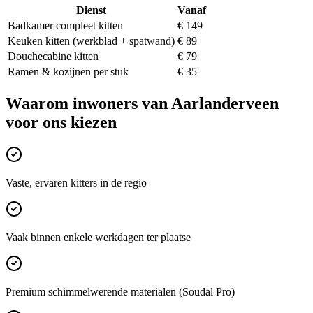
Dienst
Vanaf
Badkamer compleet kitten
€ 149
Keuken kitten (werkblad + spatwand)
€ 89
Douchecabine kitten
€ 79
Ramen & kozijnen per stuk
€ 35
Waarom inwoners van
Aarlanderveen
voor ons kiezen
Vaste, ervaren kitters in de regio
Vaak binnen enkele werkdagen ter plaatse
Premium schimmelwerende materialen (Soudal Pro)