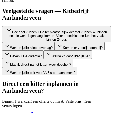
sanitair.
Veelgestelde vragen — Kitbedrijf
Aarlanderveen
Hoe snel kunnen jullie ter plaatse zijn?
Meestal kunnen wij binnen
enkele werkdagen langskomen. Voor spoedklussen lukt het vaak
binnen 24 uur.
Werken jullie alleen overdag?
Komen er voorrijkosten bij?
Geven jullie garantie?
Welke kit gebruiken jullie?
Mag ik direct na het kitten weer douchen?
Werken jullie ook voor VvE's en aannemers?
Direct een kitter inplannen in
Aarlanderveen
?
Binnen 1 werkdag een offerte op maat. Vaste prijs, geen
verrassingen.