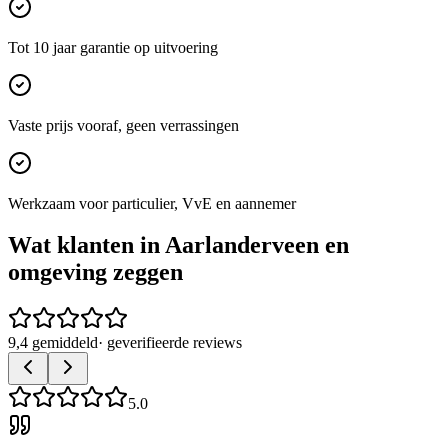
Tot 10 jaar garantie op uitvoering
Vaste prijs vooraf, geen verrassingen
Werkzaam voor particulier, VvE en aannemer
Wat klanten in
Aarlanderveen
en
omgeving zeggen
9,4 gemiddeld
· geverifieerde reviews
5.0