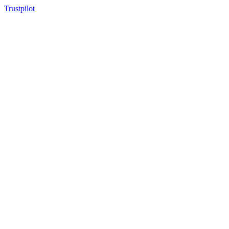
Trustpilot