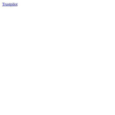
Trustpilot