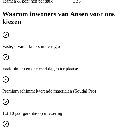
Ramen & kozijnen per stuk
€ 35
Waarom inwoners van
Ansen
voor ons
kiezen
Vaste, ervaren kitters in de regio
Vaak binnen enkele werkdagen ter plaatse
Premium schimmelwerende materialen (Soudal Pro)
Tot 10 jaar garantie op uitvoering