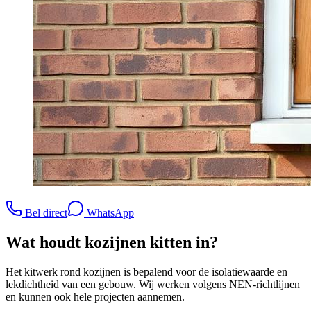
Bel direct
WhatsApp
Wat houdt
kozijnen kitten
in?
Het kitwerk rond kozijnen is bepalend voor de isolatiewaarde en
lekdichtheid van een gebouw. Wij werken volgens NEN-richtlijnen
en kunnen ook hele projecten aannemen.