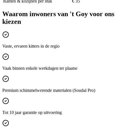
Ramen & kozijnen per stuk
€ 35
Waarom inwoners van
't Goy
voor ons
kiezen
Vaste, ervaren kitters in de regio
Vaak binnen enkele werkdagen ter plaatse
Premium schimmelwerende materialen (Soudal Pro)
Tot 10 jaar garantie op uitvoering