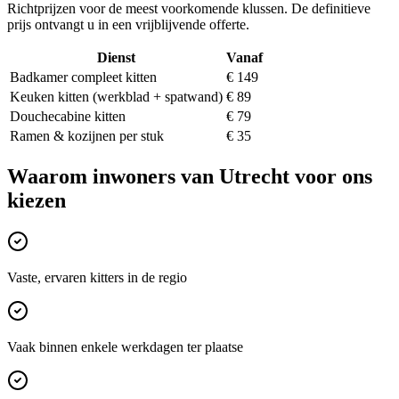
Richtprijzen voor de meest voorkomende klussen. De definitieve
prijs ontvangt u in een vrijblijvende offerte.
Dienst
Vanaf
Badkamer compleet kitten
€ 149
Keuken kitten (werkblad + spatwand)
€ 89
Douchecabine kitten
€ 79
Ramen & kozijnen per stuk
€ 35
Waarom inwoners van
Utrecht
voor ons
kiezen
Vaste, ervaren kitters in de regio
Vaak binnen enkele werkdagen ter plaatse