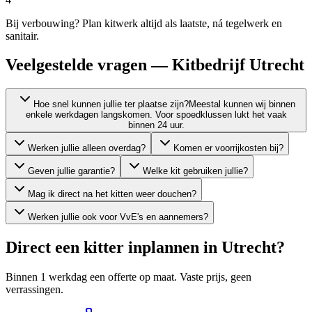
Bij verbouwing? Plan kitwerk altijd als laatste, ná tegelwerk en
sanitair.
Veelgestelde vragen — Kitbedrijf Utrecht
Hoe snel kunnen jullie ter plaatse zijn?
Meestal kunnen wij binnen
enkele werkdagen langskomen. Voor spoedklussen lukt het vaak
binnen 24 uur.
Werken jullie alleen overdag?
Komen er voorrijkosten bij?
Geven jullie garantie?
Welke kit gebruiken jullie?
Mag ik direct na het kitten weer douchen?
Werken jullie ook voor VvE's en aannemers?
Direct een kitter inplannen in
Utrecht
?
Binnen 1 werkdag een offerte op maat. Vaste prijs, geen
verrassingen.