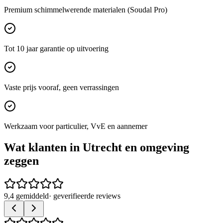
Premium schimmelwerende materialen (Soudal Pro)
Tot 10 jaar garantie op uitvoering
Vaste prijs vooraf, geen verrassingen
Werkzaam voor particulier, VvE en aannemer
Wat klanten in
Utrecht
en omgeving
zeggen
9,4 gemiddeld
· geverifieerde reviews