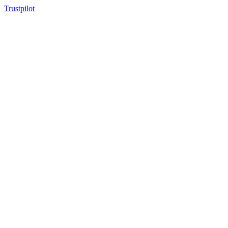
Trustpilot