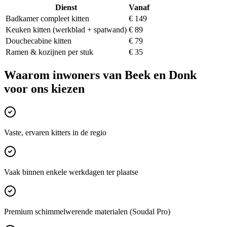
Dienst
Vanaf
Badkamer compleet kitten
€ 149
Keuken kitten (werkblad + spatwand)
€ 89
Douchecabine kitten
€ 79
Ramen & kozijnen per stuk
€ 35
Waarom inwoners van
Beek en Donk
voor ons kiezen
Vaste, ervaren kitters in de regio
Vaak binnen enkele werkdagen ter plaatse
Premium schimmelwerende materialen (Soudal Pro)