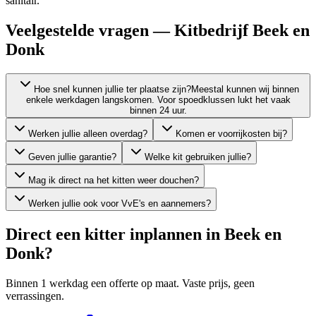
sanitair.
Veelgestelde vragen — Kitbedrijf Beek en
Donk
Hoe snel kunnen jullie ter plaatse zijn?
Meestal kunnen wij binnen
enkele werkdagen langskomen. Voor spoedklussen lukt het vaak
binnen 24 uur.
Werken jullie alleen overdag?
Komen er voorrijkosten bij?
Geven jullie garantie?
Welke kit gebruiken jullie?
Mag ik direct na het kitten weer douchen?
Werken jullie ook voor VvE's en aannemers?
Direct een kitter inplannen in
Beek en
Donk
?
Binnen 1 werkdag een offerte op maat. Vaste prijs, geen
verrassingen.