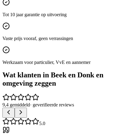
Tot 10 jaar garantie op uitvoering
Vaste prijs vooraf, geen verrassingen
Werkzaam voor particulier, VvE en aannemer
Wat klanten in
Beek en Donk
en
omgeving zeggen
9,4 gemiddeld
· geverifieerde reviews
5.0