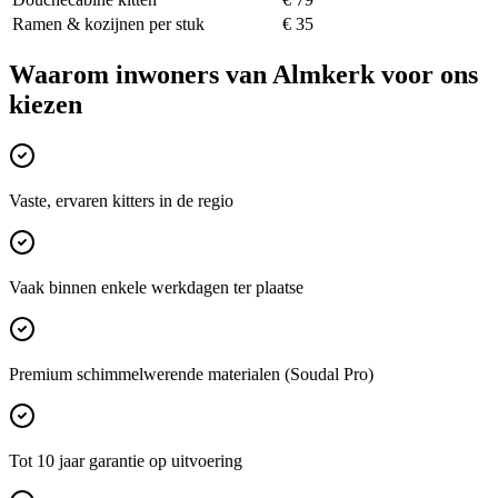
Ramen & kozijnen per stuk
€ 35
Waarom inwoners van
Almkerk
voor ons
kiezen
Vaste, ervaren kitters in de regio
Vaak binnen enkele werkdagen ter plaatse
Premium schimmelwerende materialen (Soudal Pro)
Tot 10 jaar garantie op uitvoering