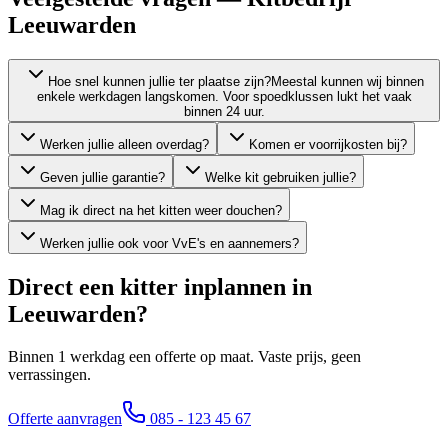
Leeuwarden
Hoe snel kunnen jullie ter plaatse zijn?
Meestal kunnen wij binnen
enkele werkdagen langskomen. Voor spoedklussen lukt het vaak
binnen 24 uur.
Werken jullie alleen overdag?
Komen er voorrijkosten bij?
Geven jullie garantie?
Welke kit gebruiken jullie?
Mag ik direct na het kitten weer douchen?
Werken jullie ook voor VvE's en aannemers?
Direct een kitter inplannen in
Leeuwarden
?
Binnen 1 werkdag een offerte op maat. Vaste prijs, geen
verrassingen.
Offerte aanvragen
085 - 123 45 67