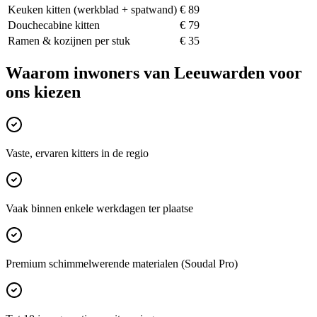
Keuken kitten (werkblad + spatwand)
€ 89
Douchecabine kitten
€ 79
Ramen & kozijnen per stuk
€ 35
Waarom inwoners van
Leeuwarden
voor
ons kiezen
Vaste, ervaren kitters in de regio
Vaak binnen enkele werkdagen ter plaatse
Premium schimmelwerende materialen (Soudal Pro)