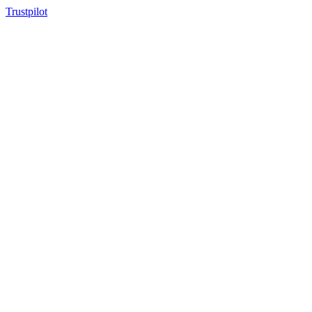
Trustpilot