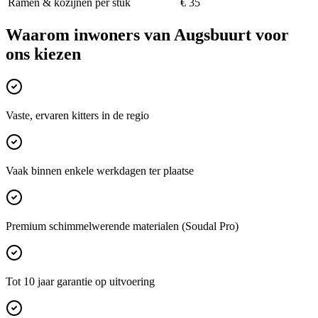
Ramen & kozijnen per stuk
€ 35
Waarom inwoners van
Augsbuurt
voor
ons kiezen
Vaste, ervaren kitters in de regio
Vaak binnen enkele werkdagen ter plaatse
Premium schimmelwerende materialen (Soudal Pro)
Tot 10 jaar garantie op uitvoering