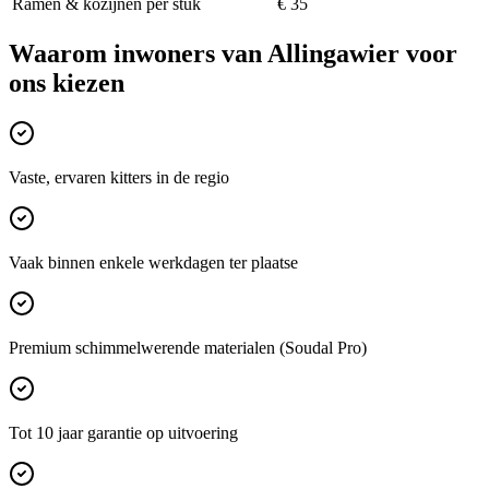
Ramen & kozijnen per stuk
€ 35
Waarom inwoners van
Allingawier
voor
ons kiezen
Vaste, ervaren kitters in de regio
Vaak binnen enkele werkdagen ter plaatse
Premium schimmelwerende materialen (Soudal Pro)
Tot 10 jaar garantie op uitvoering