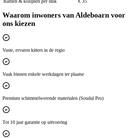
Ramen & kozijnen per stuk
€ 35
Waarom inwoners van
Aldeboarn
voor
ons kiezen
Vaste, ervaren kitters in de regio
Vaak binnen enkele werkdagen ter plaatse
Premium schimmelwerende materialen (Soudal Pro)
Tot 10 jaar garantie op uitvoering