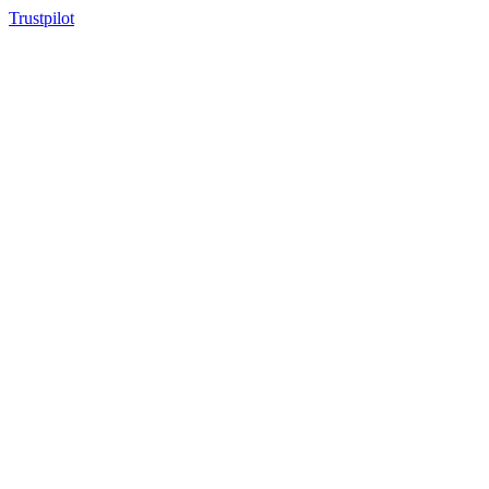
Trustpilot