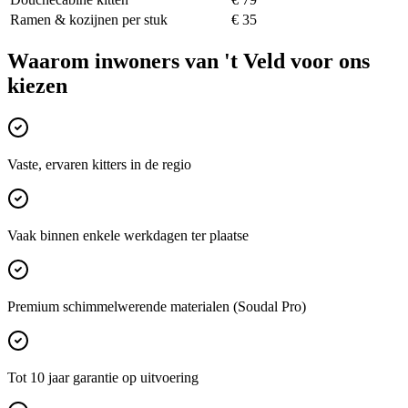
Ramen & kozijnen per stuk
€ 35
Waarom inwoners van
't Veld
voor ons
kiezen
Vaste, ervaren kitters in de regio
Vaak binnen enkele werkdagen ter plaatse
Premium schimmelwerende materialen (Soudal Pro)
Tot 10 jaar garantie op uitvoering