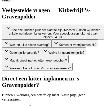
sanitair.
Veelgestelde vragen — Kitbedrijf 's-
Gravenpolder
Hoe snel kunnen jullie ter plaatse zijn?
Meestal kunnen wij binnen
enkele werkdagen langskomen. Voor spoedklussen lukt het vaak
binnen 24 uur.
Werken jullie alleen overdag?
Komen er voorrijkosten bij?
Geven jullie garantie?
Welke kit gebruiken jullie?
Mag ik direct na het kitten weer douchen?
Werken jullie ook voor VvE's en aannemers?
Direct een kitter inplannen in
's-
Gravenpolder
?
Binnen 1 werkdag een offerte op maat. Vaste prijs, geen
verrassingen.