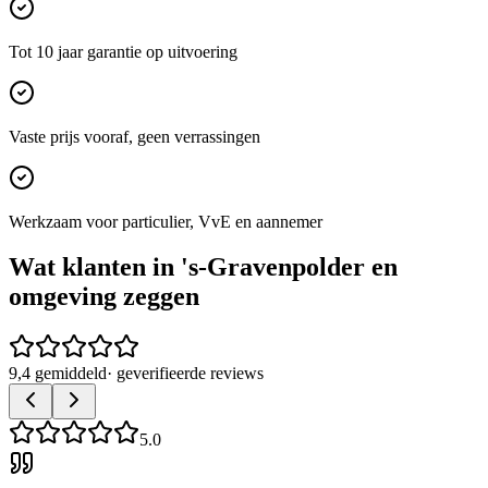
Tot 10 jaar garantie op uitvoering
Vaste prijs vooraf, geen verrassingen
Werkzaam voor particulier, VvE en aannemer
Wat klanten in
's-Gravenpolder
en
omgeving zeggen
9,4 gemiddeld
· geverifieerde reviews
5.0