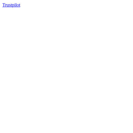
Trustpilot