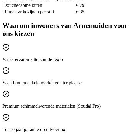
Douchecabine kitten
€ 79
Ramen & kozijnen per stuk
€ 35
Waarom inwoners van
Arnemuiden
voor
ons kiezen
Vaste, ervaren kitters in de regio
Vaak binnen enkele werkdagen ter plaatse
Premium schimmelwerende materialen (Soudal Pro)
Tot 10 jaar garantie op uitvoering