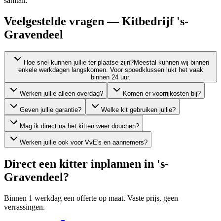
sanitair.
Veelgestelde vragen — Kitbedrijf 's-
Gravendeel
Hoe snel kunnen jullie ter plaatse zijn?
Meestal kunnen wij binnen
enkele werkdagen langskomen. Voor spoedklussen lukt het vaak
binnen 24 uur.
Werken jullie alleen overdag?
Komen er voorrijkosten bij?
Geven jullie garantie?
Welke kit gebruiken jullie?
Mag ik direct na het kitten weer douchen?
Werken jullie ook voor VvE's en aannemers?
Direct een kitter inplannen in
's-
Gravendeel
?
Binnen 1 werkdag een offerte op maat. Vaste prijs, geen
verrassingen.