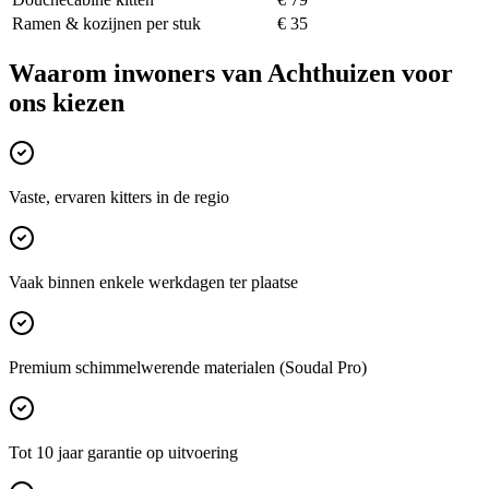
Ramen & kozijnen per stuk
€ 35
Waarom inwoners van
Achthuizen
voor
ons kiezen
Vaste, ervaren kitters in de regio
Vaak binnen enkele werkdagen ter plaatse
Premium schimmelwerende materialen (Soudal Pro)
Tot 10 jaar garantie op uitvoering