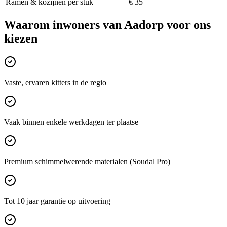
Ramen & kozijnen per stuk
€ 35
Waarom inwoners van
Aadorp
voor ons
kiezen
Vaste, ervaren kitters in de regio
Vaak binnen enkele werkdagen ter plaatse
Premium schimmelwerende materialen (Soudal Pro)
Tot 10 jaar garantie op uitvoering