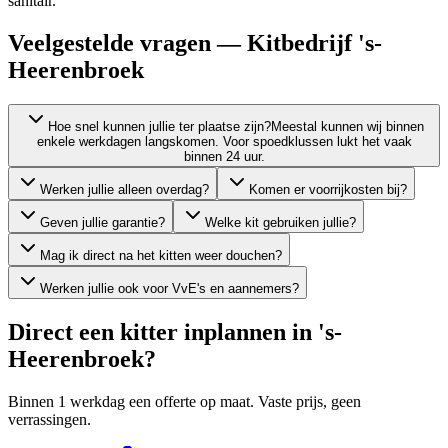
sanitair.
Veelgestelde vragen — Kitbedrijf 's-
Heerenbroek
Hoe snel kunnen jullie ter plaatse zijn?
Meestal kunnen wij binnen
enkele werkdagen langskomen. Voor spoedklussen lukt het vaak
binnen 24 uur.
Werken jullie alleen overdag?
Komen er voorrijkosten bij?
Geven jullie garantie?
Welke kit gebruiken jullie?
Mag ik direct na het kitten weer douchen?
Werken jullie ook voor VvE's en aannemers?
Direct een kitter inplannen in
's-
Heerenbroek
?
Binnen 1 werkdag een offerte op maat. Vaste prijs, geen
verrassingen.