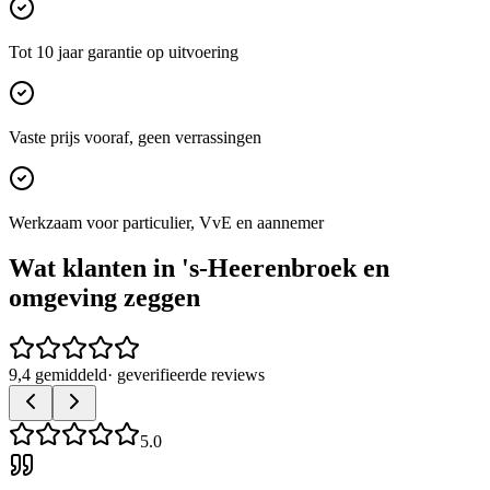
Tot 10 jaar garantie op uitvoering
Vaste prijs vooraf, geen verrassingen
Werkzaam voor particulier, VvE en aannemer
Wat klanten in
's-Heerenbroek
en
omgeving zeggen
9,4 gemiddeld
· geverifieerde reviews
5.0