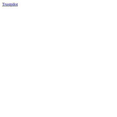
Trustpilot