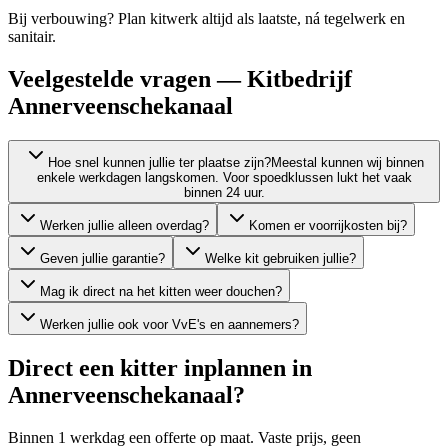
Bij verbouwing? Plan kitwerk altijd als laatste, ná tegelwerk en
sanitair.
Veelgestelde vragen — Kitbedrijf
Annerveenschekanaal
Hoe snel kunnen jullie ter plaatse zijn?
Meestal kunnen wij binnen
enkele werkdagen langskomen. Voor spoedklussen lukt het vaak
binnen 24 uur.
Werken jullie alleen overdag?
Komen er voorrijkosten bij?
Geven jullie garantie?
Welke kit gebruiken jullie?
Mag ik direct na het kitten weer douchen?
Werken jullie ook voor VvE's en aannemers?
Direct een kitter inplannen in
Annerveenschekanaal
?
Binnen 1 werkdag een offerte op maat. Vaste prijs, geen