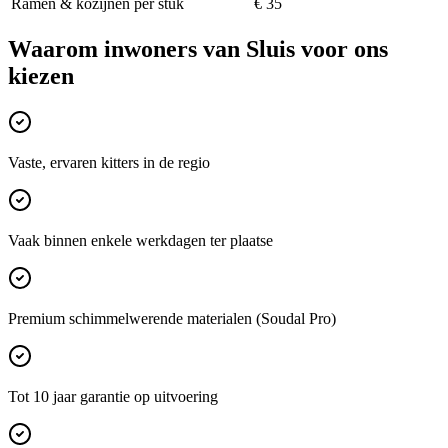
Ramen & kozijnen per stuk
€ 35
Waarom inwoners van
Sluis
voor ons
kiezen
Vaste, ervaren kitters in de regio
Vaak binnen enkele werkdagen ter plaatse
Premium schimmelwerende materialen (Soudal Pro)
Tot 10 jaar garantie op uitvoering