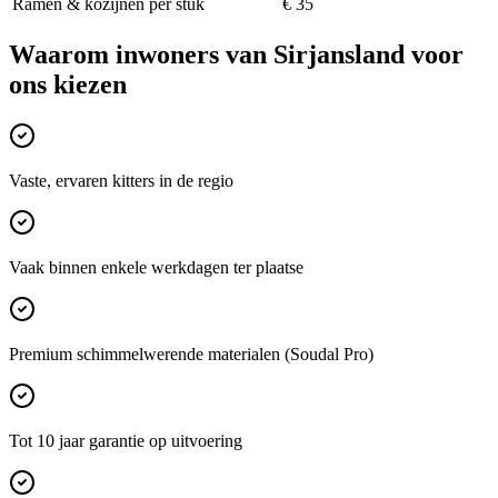
Ramen & kozijnen per stuk
€ 35
Waarom inwoners van
Sirjansland
voor
ons kiezen
Vaste, ervaren kitters in de regio
Vaak binnen enkele werkdagen ter plaatse
Premium schimmelwerende materialen (Soudal Pro)
Tot 10 jaar garantie op uitvoering