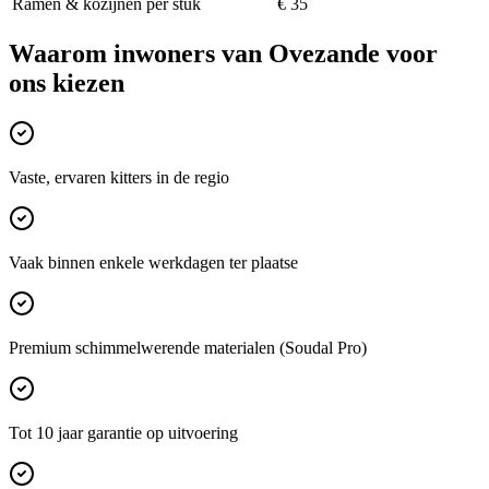
Ramen & kozijnen per stuk
€ 35
Waarom inwoners van
Ovezande
voor
ons kiezen
Vaste, ervaren kitters in de regio
Vaak binnen enkele werkdagen ter plaatse
Premium schimmelwerende materialen (Soudal Pro)
Tot 10 jaar garantie op uitvoering