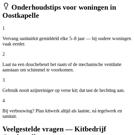
Onderhoudstips voor woningen in
Oostkapelle
1
Vervang sanitairkit gemiddeld elke 5–8 jaar — bij oudere woningen
vaak eerder.
2
Laat na een douchebeurt het raam of de mechanische ventilatie
aanstaan om schimmel te voorkomen.
3
Gebruik nooit azijnreiniger op verse kit; dat tast de hechting aan.
4
Bij verbouwing? Plan kitwerk altijd als laatste, ná tegelwerk en
sanitair.
Veelgestelde vragen — Kitbedrijf