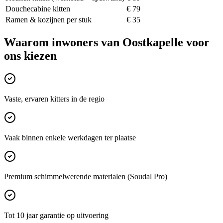
Douchecabine kitten
€ 79
Ramen & kozijnen per stuk
€ 35
Waarom inwoners van
Oostkapelle
voor
ons kiezen
Vaste, ervaren kitters in de regio
Vaak binnen enkele werkdagen ter plaatse
Premium schimmelwerende materialen (Soudal Pro)
Tot 10 jaar garantie op uitvoering