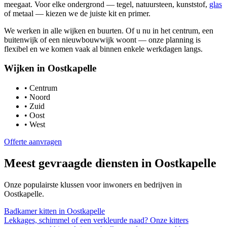
meegaat. Voor elke ondergrond — tegel, natuursteen, kunststof,
glas
of metaal — kiezen we de juiste kit en primer.
We werken in alle wijken en buurten. Of u nu in het centrum, een
buitenwijk of een nieuwbouwwijk woont — onze planning is
flexibel en we komen vaak al binnen enkele werkdagen langs.
Wijken in
Oostkapelle
•
Centrum
•
Noord
•
Zuid
•
Oost
•
West
Offerte aanvragen
Meest gevraagde diensten in
Oostkapelle
Onze populairste klussen voor inwoners en bedrijven in
Oostkapelle
.
Badkamer kitten
in
Oostkapelle
Lekkages, schimmel of een verkleurde naad? Onze kitters