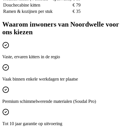
Douchecabine kitten
€ 79
Ramen & kozijnen per stuk
€ 35
Waarom inwoners van
Noordwelle
voor
ons kiezen
Vaste, ervaren kitters in de regio
Vaak binnen enkele werkdagen ter plaatse
Premium schimmelwerende materialen (Soudal Pro)
Tot 10 jaar garantie op uitvoering