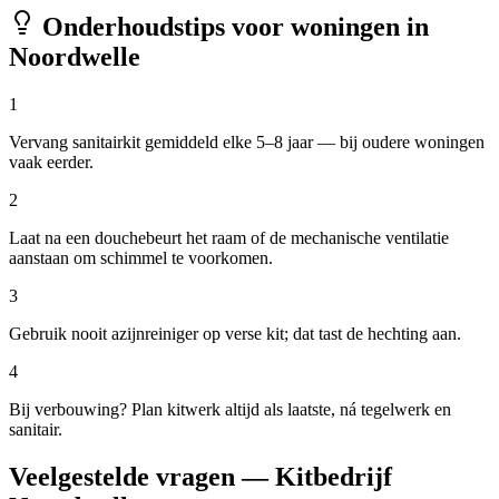
Onderhoudstips voor woningen in
Noordwelle
1
Vervang sanitairkit gemiddeld elke 5–8 jaar — bij oudere woningen
vaak eerder.
2
Laat na een douchebeurt het raam of de mechanische ventilatie
aanstaan om schimmel te voorkomen.
3
Gebruik nooit azijnreiniger op verse kit; dat tast de hechting aan.
4
Bij verbouwing? Plan kitwerk altijd als laatste, ná tegelwerk en
sanitair.
Veelgestelde vragen — Kitbedrijf