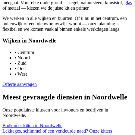
meegaat. Voor elke ondergrond — tegel, natuursteen, kunststof,
glas
of metaal — kiezen we de juiste kit en primer.
We werken in alle wijken en buurten. Of u nu in het centrum, een
buitenwijk of een nieuwbouwwijk woont — onze planning is
flexibel en we komen vaak al binnen enkele werkdagen langs.
Wijken in
Noordwelle
•
Centrum
•
Noord
•
Zuid
•
Oost
•
West
Offerte aanvragen
Meest gevraagde diensten in
Noordwelle
Onze populairste klussen voor inwoners en bedrijven in
Noordwelle
.
Badkamer kitten
in
Noordwelle
Lekkages, schimmel of een verkleurde naad? Onze kitters