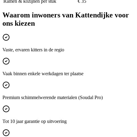
Ramen & kozijnen per stuk
€ 35
Waarom inwoners van
Kattendijke
voor
ons kiezen
Vaste, ervaren kitters in de regio
Vaak binnen enkele werkdagen ter plaatse
Premium schimmelwerende materialen (Soudal Pro)
Tot 10 jaar garantie op uitvoering