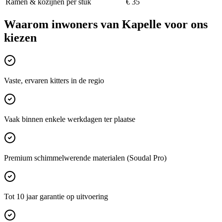
Ramen & kozijnen per stuk
€ 35
Waarom inwoners van
Kapelle
voor ons
kiezen
Vaste, ervaren kitters in de regio
Vaak binnen enkele werkdagen ter plaatse
Premium schimmelwerende materialen (Soudal Pro)
Tot 10 jaar garantie op uitvoering