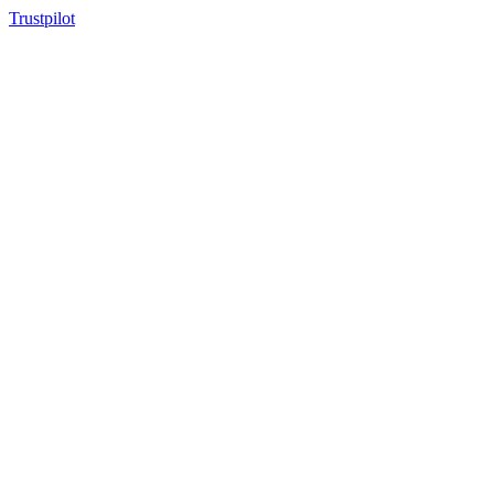
Trustpilot