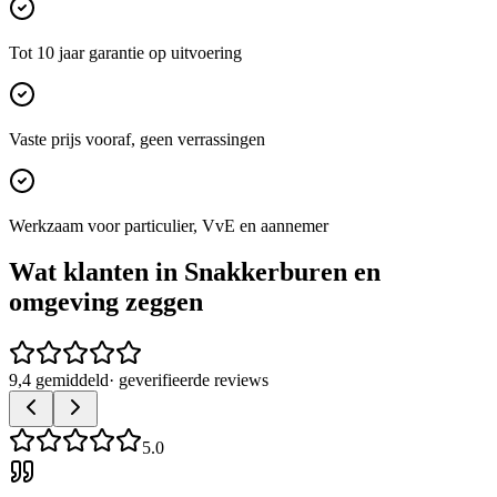
Tot 10 jaar garantie op uitvoering
Vaste prijs vooraf, geen verrassingen
Werkzaam voor particulier, VvE en aannemer
Wat klanten in
Snakkerburen
en
omgeving zeggen
9,4 gemiddeld
· geverifieerde reviews
5.0