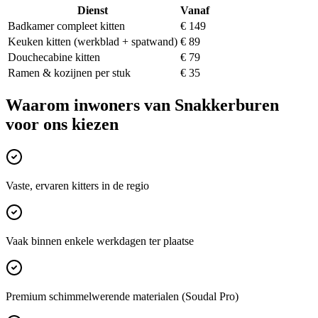
Dienst
Vanaf
Badkamer compleet kitten
€ 149
Keuken kitten (werkblad + spatwand)
€ 89
Douchecabine kitten
€ 79
Ramen & kozijnen per stuk
€ 35
Waarom inwoners van
Snakkerburen
voor ons kiezen
Vaste, ervaren kitters in de regio
Vaak binnen enkele werkdagen ter plaatse
Premium schimmelwerende materialen (Soudal Pro)