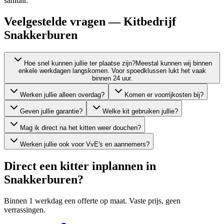
sanitair.
Veelgestelde vragen — Kitbedrijf
Snakkerburen
Hoe snel kunnen jullie ter plaatse zijn?
Meestal kunnen wij binnen
enkele werkdagen langskomen. Voor spoedklussen lukt het vaak
binnen 24 uur.
Werken jullie alleen overdag?
Komen er voorrijkosten bij?
Geven jullie garantie?
Welke kit gebruiken jullie?
Mag ik direct na het kitten weer douchen?
Werken jullie ook voor VvE's en aannemers?
Direct een kitter inplannen in
Snakkerburen
?
Binnen 1 werkdag een offerte op maat. Vaste prijs, geen
verrassingen.