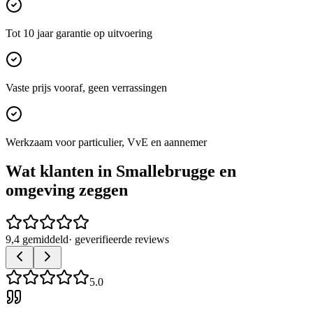
Tot 10 jaar garantie op uitvoering
Vaste prijs vooraf, geen verrassingen
Werkzaam voor particulier, VvE en aannemer
Wat klanten in
Smallebrugge
en
omgeving zeggen
9,4 gemiddeld
· geverifieerde reviews
5.0