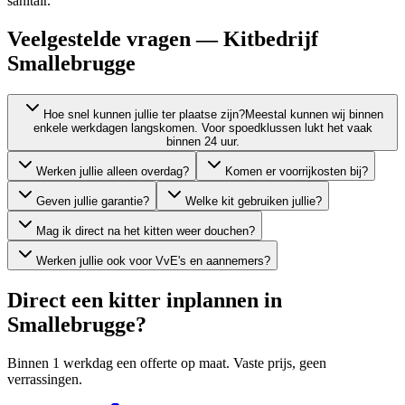
sanitair.
Veelgestelde vragen — Kitbedrijf
Smallebrugge
Hoe snel kunnen jullie ter plaatse zijn?
Meestal kunnen wij binnen
enkele werkdagen langskomen. Voor spoedklussen lukt het vaak
binnen 24 uur.
Werken jullie alleen overdag?
Komen er voorrijkosten bij?
Geven jullie garantie?
Welke kit gebruiken jullie?
Mag ik direct na het kitten weer douchen?
Werken jullie ook voor VvE's en aannemers?
Direct een kitter inplannen in
Smallebrugge
?
Binnen 1 werkdag een offerte op maat. Vaste prijs, geen
verrassingen.