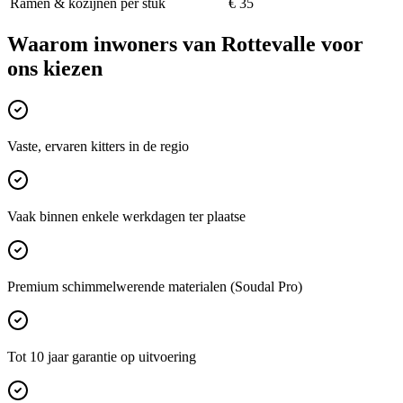
Ramen & kozijnen per stuk
€ 35
Waarom inwoners van
Rottevalle
voor
ons kiezen
Vaste, ervaren kitters in de regio
Vaak binnen enkele werkdagen ter plaatse
Premium schimmelwerende materialen (Soudal Pro)
Tot 10 jaar garantie op uitvoering