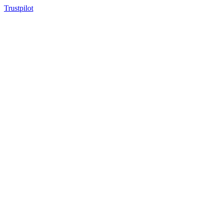
Trustpilot