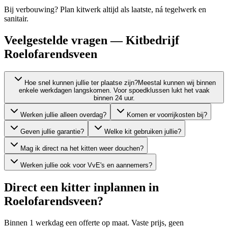
Bij verbouwing? Plan kitwerk altijd als laatste, ná tegelwerk en
sanitair.
Veelgestelde vragen — Kitbedrijf
Roelofarendsveen
Hoe snel kunnen jullie ter plaatse zijn?
Meestal kunnen wij binnen
enkele werkdagen langskomen. Voor spoedklussen lukt het vaak
binnen 24 uur.
Werken jullie alleen overdag?
Komen er voorrijkosten bij?
Geven jullie garantie?
Welke kit gebruiken jullie?
Mag ik direct na het kitten weer douchen?
Werken jullie ook voor VvE's en aannemers?
Direct een kitter inplannen in
Roelofarendsveen
?
Binnen 1 werkdag een offerte op maat. Vaste prijs, geen