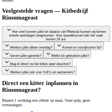
sanitair.
Veelgestelde vragen — Kitbedrijf
Rinsumageast
Hoe snel kunnen jullie ter plaatse zijn?
Meestal kunnen wij binnen
enkele werkdagen langskomen. Voor spoedklussen lukt het vaak
binnen 24 uur.
Werken jullie alleen overdag?
Komen er voorrijkosten bij?
Geven jullie garantie?
Welke kit gebruiken jullie?
Mag ik direct na het kitten weer douchen?
Werken jullie ook voor VvE's en aannemers?
Direct een kitter inplannen in
Rinsumageast
?
Binnen 1 werkdag een offerte op maat. Vaste prijs, geen
verrassingen.