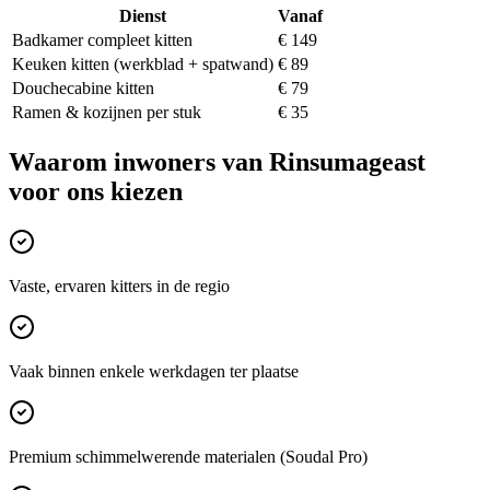
Dienst
Vanaf
Badkamer compleet kitten
€ 149
Keuken kitten (werkblad + spatwand)
€ 89
Douchecabine kitten
€ 79
Ramen & kozijnen per stuk
€ 35
Waarom inwoners van
Rinsumageast
voor ons kiezen
Vaste, ervaren kitters in de regio
Vaak binnen enkele werkdagen ter plaatse
Premium schimmelwerende materialen (Soudal Pro)