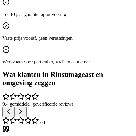
Tot 10 jaar garantie op uitvoering
Vaste prijs vooraf, geen verrassingen
Werkzaam voor particulier, VvE en aannemer
Wat klanten in
Rinsumageast
en
omgeving zeggen
9,4 gemiddeld
· geverifieerde reviews
5.0