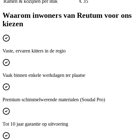
Ramen & kozijnen per stuk
€ 35
Waarom inwoners van
Reutum
voor ons
kiezen
Vaste, ervaren kitters in de regio
Vaak binnen enkele werkdagen ter plaatse
Premium schimmelwerende materialen (Soudal Pro)
Tot 10 jaar garantie op uitvoering