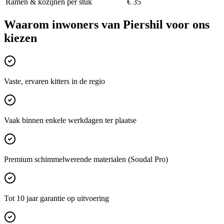
Ramen & kozijnen per stuk
€ 35
Waarom inwoners van
Piershil
voor ons
kiezen
Vaste, ervaren kitters in de regio
Vaak binnen enkele werkdagen ter plaatse
Premium schimmelwerende materialen (Soudal Pro)
Tot 10 jaar garantie op uitvoering