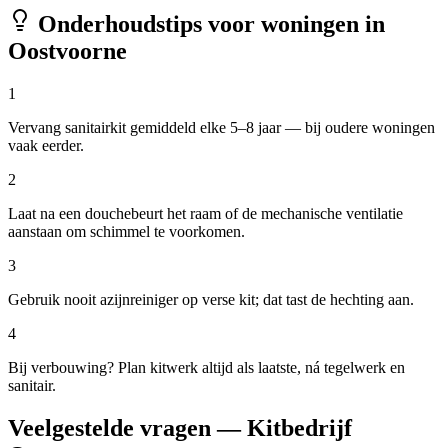
Onderhoudstips voor woningen in
Oostvoorne
1
Vervang sanitairkit gemiddeld elke 5–8 jaar — bij oudere woningen
vaak eerder.
2
Laat na een douchebeurt het raam of de mechanische ventilatie
aanstaan om schimmel te voorkomen.
3
Gebruik nooit azijnreiniger op verse kit; dat tast de hechting aan.
4
Bij verbouwing? Plan kitwerk altijd als laatste, ná tegelwerk en
sanitair.
Veelgestelde vragen — Kitbedrijf