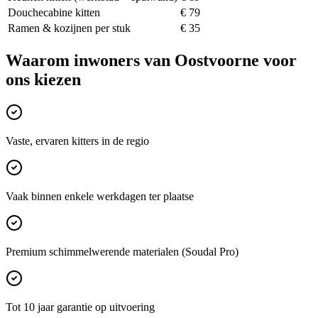
Douchecabine kitten
€ 79
Ramen & kozijnen per stuk
€ 35
Waarom inwoners van
Oostvoorne
voor
ons kiezen
Vaste, ervaren kitters in de regio
Vaak binnen enkele werkdagen ter plaatse
Premium schimmelwerende materialen (Soudal Pro)
Tot 10 jaar garantie op uitvoering