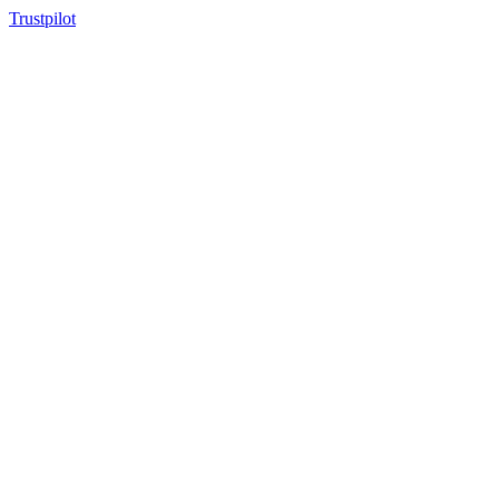
Trustpilot