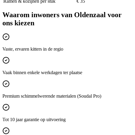
Ramen & kozijnen per stuk
€ 35
Waarom inwoners van
Oldenzaal
voor
ons kiezen
Vaste, ervaren kitters in de regio
Vaak binnen enkele werkdagen ter plaatse
Premium schimmelwerende materialen (Soudal Pro)
Tot 10 jaar garantie op uitvoering