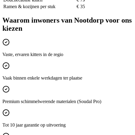
Ramen & kozijnen per stuk
€ 35
Waarom inwoners van
Nootdorp
voor ons
kiezen
Vaste, ervaren kitters in de regio
Vaak binnen enkele werkdagen ter plaatse
Premium schimmelwerende materialen (Soudal Pro)
Tot 10 jaar garantie op uitvoering