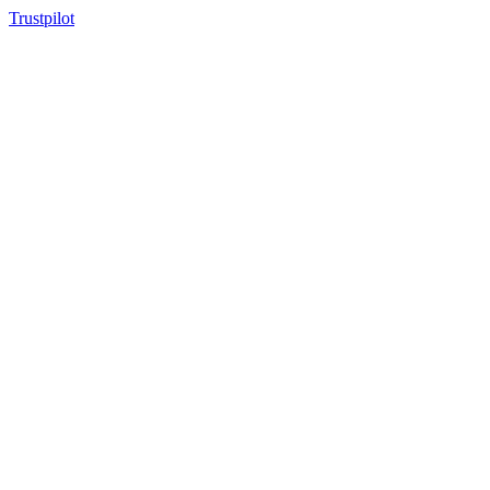
Trustpilot